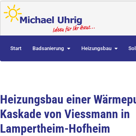
Start
Badsanierung
Heizungsbau
Sol
Heizungsbau einer Wärme
Kaskade von Viessmann in
Lampertheim-Hofheim