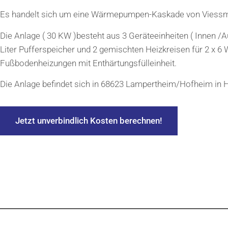
Es handelt sich um eine Wärmepumpen-Kaskade von Viess
Die Anlage ( 30 KW )besteht aus 3 Geräteeinheiten ( Innen /
Liter Pufferspeicher und 2 gemischten Heizkreisen für 2 x 
Fußbodenheizungen mit Enthärtungsfülleinheit.
Die Anlage befindet sich in 68623 Lampertheim/Hofheim in 
Jetzt unverbindlich Kosten berechnen!