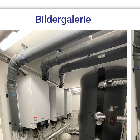
Bildergalerie