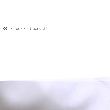
zurück zur Übersicht